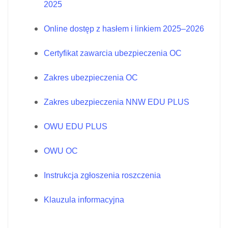
2025
Online dostęp z hasłem i linkiem 2025–2026
Certyfikat zawarcia ubezpieczenia OC
Zakres ubezpieczenia OC
Zakres ubezpieczenia NNW EDU PLUS
OWU EDU PLUS
OWU OC
Instrukcja zgłoszenia roszczenia
Klauzula informacyjna