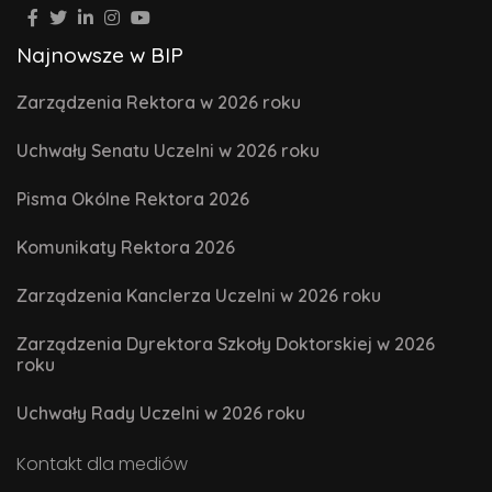
Najnowsze w BIP
Zarządzenia Rektora w 2026 roku
Uchwały Senatu Uczelni w 2026 roku
Pisma Okólne Rektora 2026
Komunikaty Rektora 2026
Zarządzenia Kanclerza Uczelni w 2026 roku
Zarządzenia Dyrektora Szkoły Doktorskiej w 2026
roku
Uchwały Rady Uczelni w 2026 roku
Kontakt dla mediów