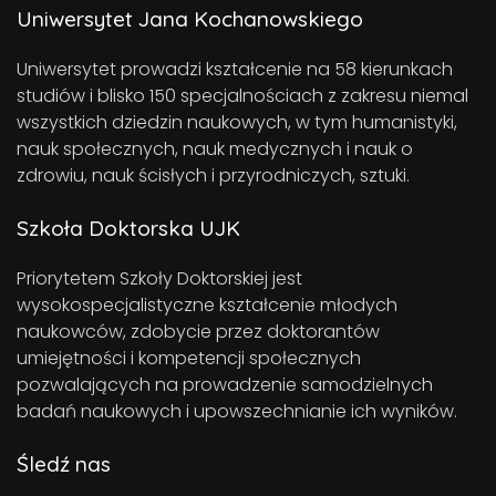
Uniwersytet Jana Kochanowskiego
Uniwersytet prowadzi kształcenie na 58 kierunkach
studiów i blisko 150 specjalnościach z zakresu niemal
wszystkich dziedzin naukowych, w tym humanistyki,
nauk społecznych, nauk medycznych i nauk o
zdrowiu, nauk ścisłych i przyrodniczych, sztuki.
Szkoła Doktorska UJK
Priorytetem Szkoły Doktorskiej jest
wysokospecjalistyczne kształcenie młodych
naukowców, zdobycie przez doktorantów
umiejętności i kompetencji społecznych
pozwalających na prowadzenie samodzielnych
badań naukowych i upowszechnianie ich wyników.
Śledź nas