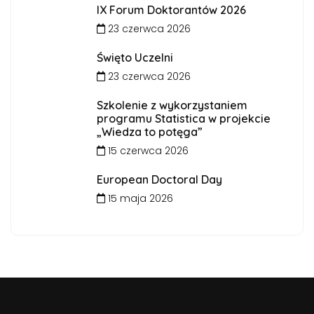
IX Forum Doktorantów 2026
23 czerwca 2026
Święto Uczelni
23 czerwca 2026
Szkolenie z wykorzystaniem
programu Statistica w projekcie
„Wiedza to potęga”
15 czerwca 2026
European Doctoral Day
15 maja 2026