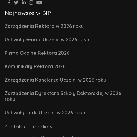
Najnowsze w BIP
Zarządzenia Rektora w 2026 roku
Uchwały Senatu Uczelni w 2026 roku
Pisma Okólne Rektora 2026
Komunikaty Rektora 2026
Zarządzenia Kanclerza Uczelni w 2026 roku
Zarządzenia Dyrektora Szkoły Doktorskiej w 2026
roku
Uchwały Rady Uczelni w 2026 roku
Kontakt dla mediów