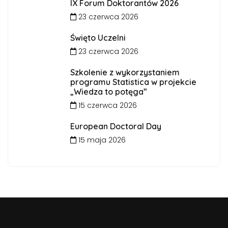
IX Forum Doktorantów 2026
23 czerwca 2026
Święto Uczelni
23 czerwca 2026
Szkolenie z wykorzystaniem
programu Statistica w projekcie
„Wiedza to potęga”
15 czerwca 2026
European Doctoral Day
15 maja 2026