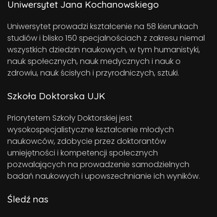
Uniwersytet Jana Kochanowskiego
Uniwersytet prowadzi kształcenie na 58 kierunkach
studiów i blisko 150 specjalnościach z zakresu niemal
wszystkich dziedzin naukowych, w tym humanistyki,
nauk społecznych, nauk medycznych i nauk o
zdrowiu, nauk ścisłych i przyrodniczych, sztuki.
Szkoła Doktorska UJK
Priorytetem Szkoły Doktorskiej jest
wysokospecjalistyczne kształcenie młodych
naukowców, zdobycie przez doktorantów
umiejętności i kompetencji społecznych
pozwalających na prowadzenie samodzielnych
badań naukowych i upowszechnianie ich wyników.
Śledź nas