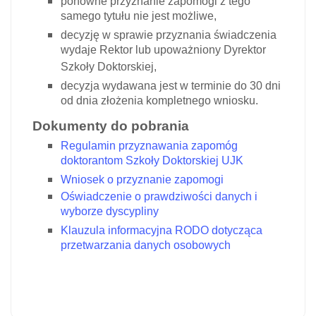
ponowne przyznanie zapomogi z tego
samego tytułu nie jest możliwe,
decyzję w sprawie przyznania świadczenia
wydaje Rektor lub upoważniony Dyrektor
Szkoły Doktorskiej,
decyzja wydawana jest w terminie do 30 dni
od dnia złożenia kompletnego wniosku.
Dokumenty do pobrania
Regulamin przyznawania zapomóg
doktorantom Szkoły Doktorskiej UJK
Wniosek o przyznanie zapomogi
Oświadczenie o prawdziwości danych i
wyborze dyscypliny
Klauzula informacyjna RODO dotycząca
przetwarzania danych osobowych