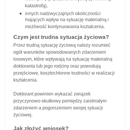
katastrofą),
innych nadzwyczajnych okoliczności
mających wpływ na sytuację materialną i
możliwość kontynuowania kształcenia.
Czym jest trudna sytuacja życiowa?
Przez trudną sytuację życiową należy rozumieć
ogół warunków spowodowanych zdarzeniem
losowym, które wpływają na sytuację materialną
doktoranta lub jego rodziny oraz powodują
przejściowe, kosztochłonne trudności w realizacji
kształcenia.
Doktorant powinien wykazać związek
przyczynowo-skutkowy pomiędzy zaistniałym
zdarzeniem a pogorszeniem swojej sytuacji
życiowej.
Jak złożyć wniosek?