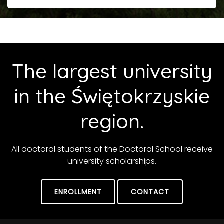
The largest university
in the Świętokrzyskie
region.
All doctoral students of the Doctoral School receive
university scholarships.
ENROLLMENT
CONTACT