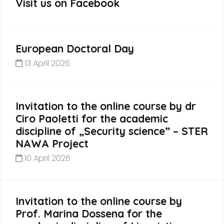
Visit us on Facebook
European Doctoral Day
13 April 2026
Invitation to the online course by dr
Ciro Paoletti for the academic
discipline of „Security science” – STER
NAWA Project
10 April 2026
Invitation to the online course by
Prof. Marina Dossena for the