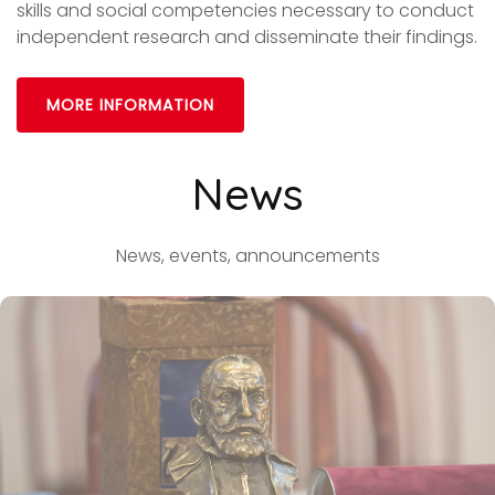
skills and social competencies necessary to conduct
independent research and disseminate their findings.
MORE INFORMATION
News
News, events, announcements