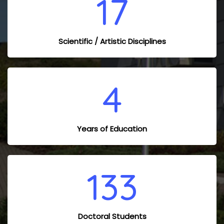
17
Scientific / Artistic Disciplines
4
Years of Education
133
Doctoral Students