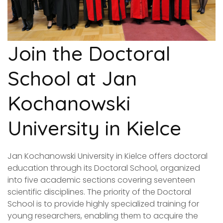
Join the Doctoral
School at Jan
Kochanowski
University in Kielce
Jan Kochanowski University in Kielce offers doctoral
education through its Doctoral School, organized
into five academic sections covering seventeen
scientific disciplines. The priority of the Doctoral
School is to provide highly specialized training for
young researchers, enabling them to acquire the