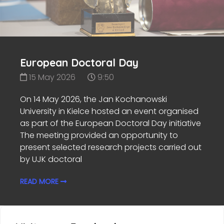
European Doctoral Day
15 May 2026
9:50
On 14 May 2026, the Jan Kochanowski
University in Kielce hosted an event organised
as part of the European Doctoral Day initiative
The meeting provided an opportunity to
present selected research projects carried out
by UJK doctoral
READ MORE