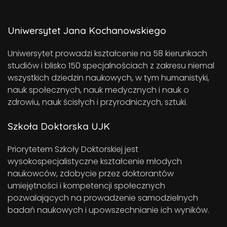
Uniwersytet Jana Kochanowskiego
Uniwersytet prowadzi kształcenie na 58 kierunkach
studiów i blisko 150 specjalnościach z zakresu niemal
wszystkich dziedzin naukowych, w tym humanistyki,
nauk społecznych, nauk medycznych i nauk o
zdrowiu, nauk ścisłych i przyrodniczych, sztuki.
Szkoła Doktorska UJK
Priorytetem Szkoły Doktorskiej jest
wysokospecjalistyczne kształcenie młodych
naukowców, zdobycie przez doktorantów
umiejętności i kompetencji społecznych
pozwalających na prowadzenie samodzielnych
badań naukowych i upowszechnianie ich wyników.