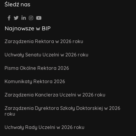
Śledź nas
Najnowsze w BIP
Zarządzenia Rektora w 2026 roku
Uchwały Senatu Uczelni w 2026 roku
Pisma Okólne Rektora 2026
Komunikaty Rektora 2026
Zarządzenia Kanclerza Uczelni w 2026 roku
Zarządzenia Dyrektora Szkoły Doktorskiej w 2026
roku
Uchwały Rady Uczelni w 2026 roku