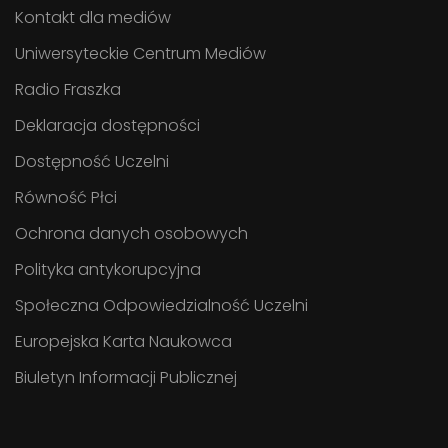
Kontakt dla mediów
Uniwersyteckie Centrum Mediów
Radio Fraszka
Deklaracja dostępności
Dostępność Uczelni
Równość Płci
Ochrona danych osobowych
Polityka antykorupcyjna
Społeczna Odpowiedzialność Uczelni
Europejska Karta Naukowca
Biuletyn Informacji Publicznej