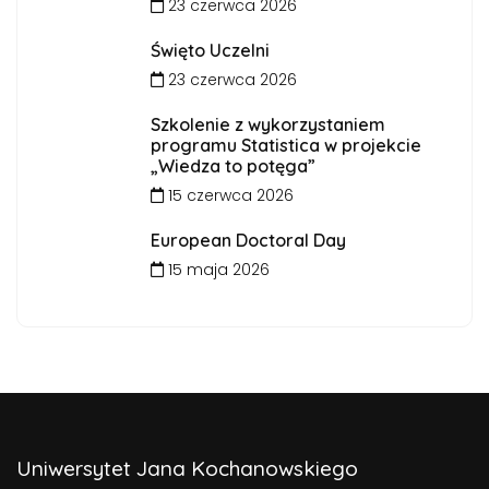
23 czerwca 2026
Święto Uczelni
23 czerwca 2026
Szkolenie z wykorzystaniem
programu Statistica w projekcie
„Wiedza to potęga”
15 czerwca 2026
European Doctoral Day
15 maja 2026
Uniwersytet Jana Kochanowskiego