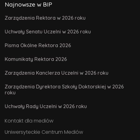
Najnowsze w BIP
Zarządzenia Rektora w 2026 roku
Uchwały Senatu Uczelni w 2026 roku
Pisma Okólne Rektora 2026
Komunikaty Rektora 2026
Zarządzenia Kanclerza Uczelni w 2026 roku
Zarządzenia Dyrektora Szkoły Doktorskiej w 2026
roku
Uchwały Rady Uczelni w 2026 roku
Kontakt dla mediów
Uniwersyteckie Centrum Mediów