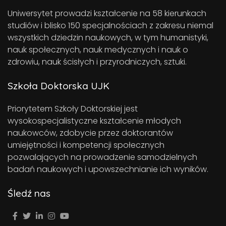
Uniwersytet prowadzi kształcenie na 58 kierunkach
studiów i blisko 150 specjalnościach z zakresu niemal
wszystkich dziedzin naukowych, w tym humanistyki,
nauk społecznych, nauk medycznych i nauk o
zdrowiu, nauk ścisłych i przyrodniczych, sztuki.
Szkoła Doktorska UJK
Priorytetem Szkoły Doktorskiej jest
wysokospecjalistyczne kształcenie młodych
naukowców, zdobycie przez doktorantów
umiejętności i kompetencji społecznych
pozwalających na prowadzenie samodzielnych
badań naukowych i upowszechnianie ich wyników.
Śledź nas