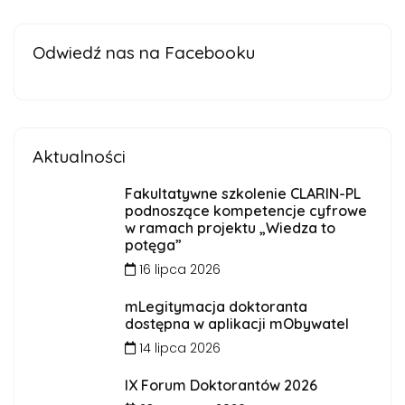
Odwiedź nas na Facebooku
Aktualności
Fakultatywne szkolenie CLARIN-PL
podnoszące kompetencje cyfrowe
w ramach projektu „Wiedza to
potęga”
16 lipca 2026
mLegitymacja doktoranta
dostępna w aplikacji mObywatel
14 lipca 2026
IX Forum Doktorantów 2026