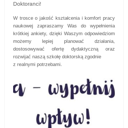
Doktoranci!
W trosce o jakość kształcenia i komfort pracy
naukowej zapraszamy Was do wypełnienia
krótkiej ankiety, dzięki Waszym odpowiedziom
możemy lepiej planować działania,
dostosowywać ofertę dydaktyczną oraz
rozwijać naszą szkołę doktorską zgodnie
z realnymi potrzebami.