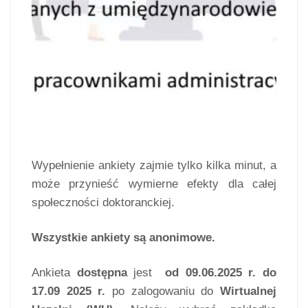
Wypełnienie ankiety zajmie tylko kilka minut, a
może przynieść wymierne efekty dla całej
społeczności doktoranckiej.
Wszystkie ankiety są anonimowe.
Ankieta
dostępna
jest
od 09.06.2025 r. do
17.09 2025 r.
po zalogowaniu do
Wirtualnej