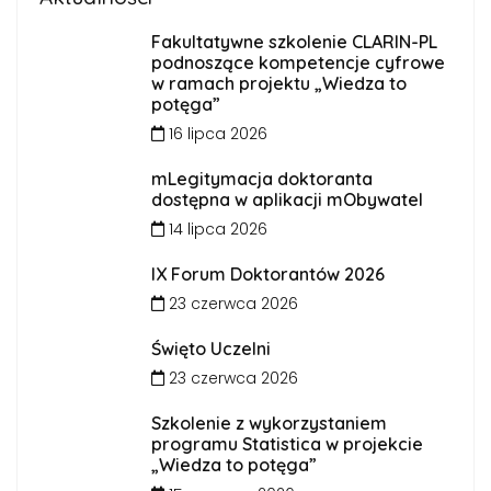
Fakultatywne szkolenie CLARIN-PL
podnoszące kompetencje cyfrowe
w ramach projektu „Wiedza to
potęga”
16 lipca 2026
mLegitymacja doktoranta
dostępna w aplikacji mObywatel
14 lipca 2026
IX Forum Doktorantów 2026
23 czerwca 2026
Święto Uczelni
23 czerwca 2026
Szkolenie z wykorzystaniem
programu Statistica w projekcie
„Wiedza to potęga”