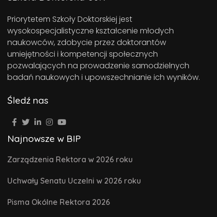
Priorytetem Szkoły Doktorskiej jest
wysokospecjalistyczne kształcenie młodych
naukowców, zdobycie przez doktorantów
umiejętności i kompetencji społecznych
pozwalających na prowadzenie samodzielnych
badań naukowych i upowszechnianie ich wyników.
Śledź nas
Najnowsze w BIP
Zarządzenia Rektora w 2026 roku
Uchwały Senatu Uczelni w 2026 roku
Pisma Okólne Rektora 2026