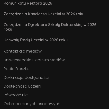
Komunikaty Rektora 2026
Zarządzenia Kanclerza Uczelni w 2026 roku
Zarządzenia Dyrektora Szkoły Doktorskiej w 2026
roku
Uchwały Rady Uczelni w 2026 roku
Kontakt dla mediów
Uniwersyteckie Centrum Mediów
Radio Fraszka
Deklaracja dostępności
Dostępność Uczelni
Równość Płci
Ochrona danych osobowych