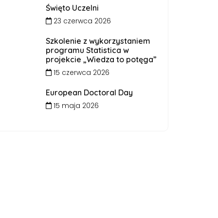
Święto Uczelni
23 czerwca 2026
Szkolenie z wykorzystaniem
programu Statistica w
projekcie „Wiedza to potęga”
15 czerwca 2026
European Doctoral Day
15 maja 2026