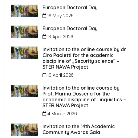
European Doctoral Day
15 May 2026
European Doctoral Day
13 April 2026
Invitation to the online course by dr
Ciro Paoletti for the academic
discipline of „Security science” –
STER NAWA Project
10 April 2026
Invitation to the online course by
Prof. Marina Dossena for the
academic discipline of Linguistics –
STER NAWA Project
4 March 2026
Invitation to the 14th Academic
Community Awards Gala