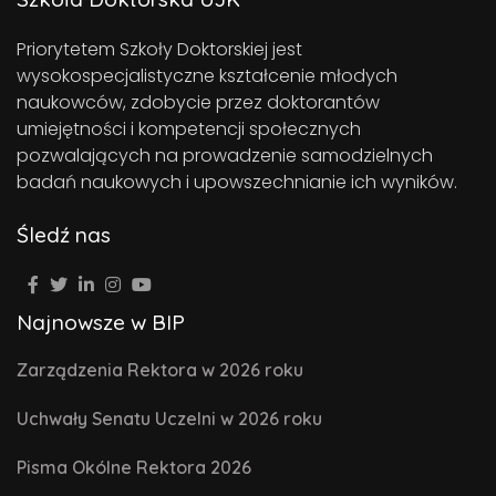
Priorytetem Szkoły Doktorskiej jest
wysokospecjalistyczne kształcenie młodych
naukowców, zdobycie przez doktorantów
umiejętności i kompetencji społecznych
pozwalających na prowadzenie samodzielnych
badań naukowych i upowszechnianie ich wyników.
Śledź nas
Najnowsze w BIP
Zarządzenia Rektora w 2026 roku
Uchwały Senatu Uczelni w 2026 roku
Pisma Okólne Rektora 2026