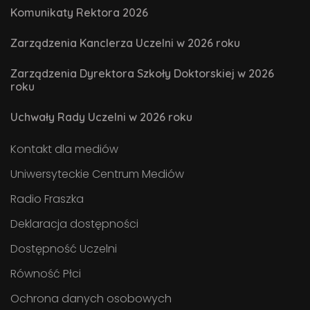
Komunikaty Rektora 2026
Zarządzenia Kanclerza Uczelni w 2026 roku
Zarządzenia Dyrektora Szkoły Doktorskiej w 2026
roku
Uchwały Rady Uczelni w 2026 roku
Kontakt dla mediów
Uniwersyteckie Centrum Mediów
Radio Fraszka
Deklaracja dostępności
Dostępność Uczelni
Równość Płci
Ochrona danych osobowych