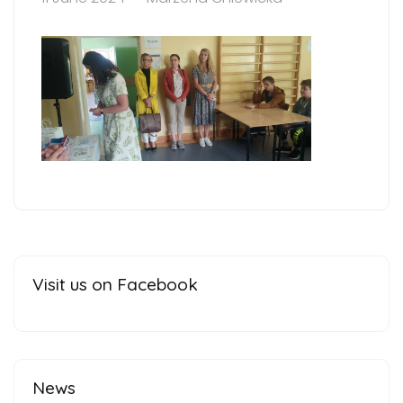
Visit us on Facebook
News