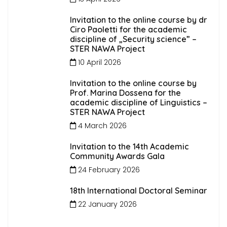
Invitation to the online course by dr
Ciro Paoletti for the academic
discipline of „Security science” –
STER NAWA Project
10 April 2026
Invitation to the online course by
Prof. Marina Dossena for the
academic discipline of Linguistics –
STER NAWA Project
4 March 2026
Invitation to the 14th Academic
Community Awards Gala
24 February 2026
18th International Doctoral Seminar
22 January 2026