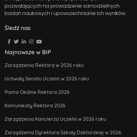
pozwalających na prowadzenie samodzielnych
badań naukowych i upowszechnianie ich wyników.
Śledź nas
Najnowsze w BIP
Zarządzenia Rektora w 2026 roku
Uchwały Senatu Uczelni w 2026 roku
Pisma Okólne Rektora 2026
Komunikaty Rektora 2026
Zarządzenia Kanclerza Uczelni w 2026 roku
Zarządzenia Dyrektora Szkoły Doktorskiej w 2026