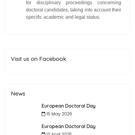
for disciplinary proceedings concerning
doctoral candidates, taking into account their
specific academic and legal status.
Visit us on Facebook
News
European Doctoral Day
15 May 2026
European Doctoral Day
13 April 2026