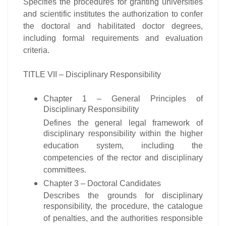
Specifies the procedures for granting universities
and scientific institutes the authorization to confer
the doctoral and habilitated doctor degrees,
including formal requirements and evaluation
criteria.
TITLE VII – Disciplinary Responsibility
Chapter 1 – General Principles of
Disciplinary Responsibility
Defines the general legal framework of
disciplinary responsibility within the higher
education system, including the
competencies of the rector and disciplinary
committees.
Chapter 3 – Doctoral Candidates
Describes the grounds for disciplinary
responsibility, the procedure, the catalogue
of penalties, and the authorities responsible