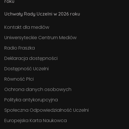
roku
Uchwały Rady Uczelni w 2026 roku
Kontakt dla mediów
Uniwersyteckie Centrum Mediów
Radio Fraszka
Deklaracja dostępności
Dostępność Uczelni
Równość Płci
Ochrona danych osobowych
Polityka antykorupcyjna
Społeczna Odpowiedzialność Uczelni
Europejska Karta Naukowca