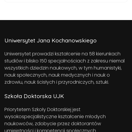
Uniwersytet Jana Kochanowskiego
Uniwersytet prowadzi kształcenie na 58 kierunkach
studiów i blisko 150 specjalnościach z zakresu niemal
wszystkich dziedzin naukowych, w tym humanistyki,
nauk społecznych, nauk medycznych i nauk o
zdrowiu, nauk ścisłych i przyrodniczych, sztuki.
Szkoła Doktorska UJK
Priorytetem Szkoły Doktorskiej jest
wysokospecjalistyczne kształcenie młodych
naukowców, zdobycie przez doktorantów
umiejętności i kompetencji społecznych