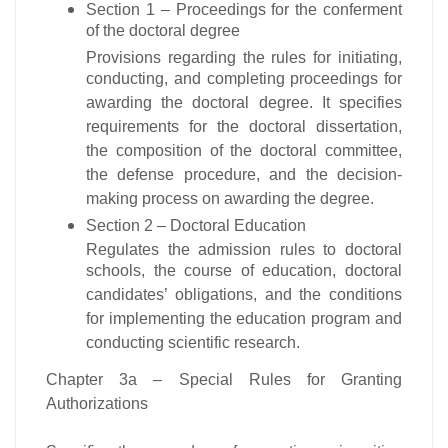
Section 1 – Proceedings for the conferment
of the doctoral degree
Provisions regarding the rules for initiating,
conducting, and completing proceedings for
awarding the doctoral degree. It specifies
requirements for the doctoral dissertation,
the composition of the doctoral committee,
the defense procedure, and the decision-
making process on awarding the degree.
Section 2 – Doctoral Education
Regulates the admission rules to doctoral
schools, the course of education, doctoral
candidates’ obligations, and the conditions
for implementing the education program and
conducting scientific research.
Chapter 3a – Special Rules for Granting
Authorizations